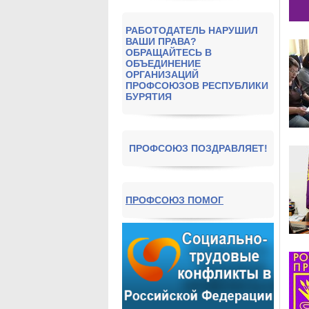
РАБОТОДАТЕЛЬ НАРУШИЛ
ВАШИ ПРАВА?
ОБРАЩАЙТЕСЬ В
ОБЪЕДИНЕНИЕ
ОРГАНИЗАЦИЙ
ПРОФСОЮЗОВ РЕСПУБЛИКИ
БУРЯТИЯ
ПРОФСОЮЗ ПОЗДРАВЛЯЕТ!
ПРОФСОЮЗ ПОМОГ