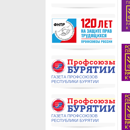
ГАЗЕТА ПРОФСОЮЗОВ
РЕСПУБЛИКИ БУРЯТИИ
ГАЗЕТА ПРОФСОЮЗОВ
РЕСПУБЛИКИ БУРЯТИИ