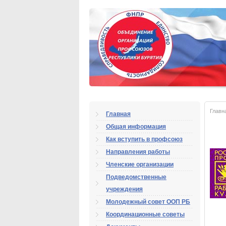
Главн
Главная
Общая информация
Как вступить в профсоюз
Направления работы
Членские организации
Подведомственные
учреждения
Молодежный совет ООП РБ
Координационные советы