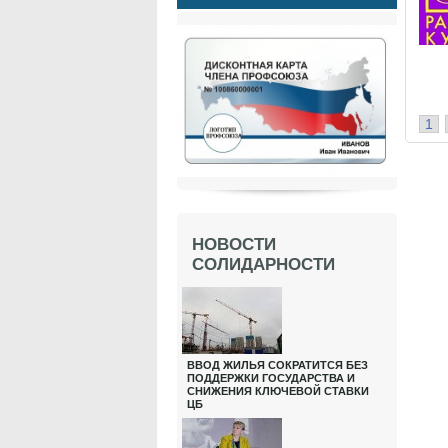
1
НОВОСТИ
СОЛИДАРНОСТИ
ВВОД ЖИЛЬЯ СОКРАТИТСЯ БЕЗ
ПОДДЕРЖКИ ГОСУДАРСТВА И
СНИЖЕНИЯ КЛЮЧЕВОЙ СТАВКИ
ЦБ