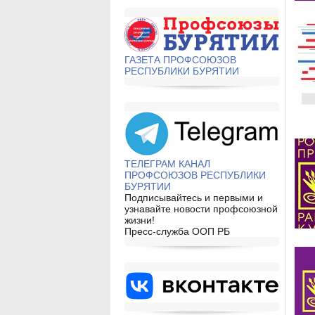
ГАЗЕТА ПРОФСОЮЗОВ
РЕСПУБЛИКИ БУРЯТИИ
ТЕЛЕГРАМ КАНАЛ
ПРОФСОЮЗОВ РЕСПУБЛИКИ
БУРЯТИИ
Подписывайтесь и первыми и
узнавайте новости профсоюзной
жизни!
Пресс-служба ООП РБ