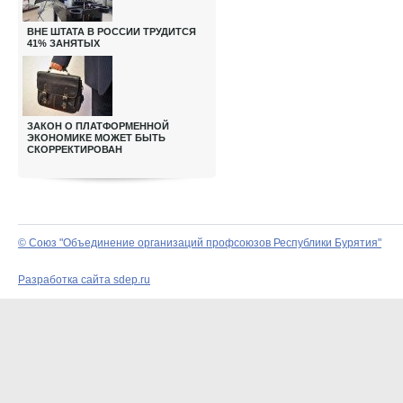
ВНЕ ШТАТА В РОССИИ ТРУДИТСЯ
41% ЗАНЯТЫХ
ЗАКОН О ПЛАТФОРМЕННОЙ
ЭКОНОМИКЕ МОЖЕТ БЫТЬ
СКОРРЕКТИРОВАН
© Союз "Объединение организаций профсоюзов Республики Бурятия"
Разработка сайта sdep.ru