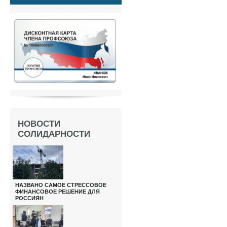
НОВОСТИ
СОЛИДАРНОСТИ
НАЗВАНО САМОЕ СТРЕССОВОЕ
ФИНАНСОВОЕ РЕШЕНИЕ ДЛЯ
РОССИЯН