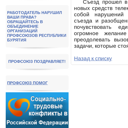
Съезд прошел в н
новых средств теле
РАБОТОДАТЕЛЬ НАРУШИЛ
собой нарушений 
ВАШИ ПРАВА?
съезда и разобщен
ОБРАЩАЙТЕСЬ В
ОБЪЕДИНЕНИЕ
почувствовать ед
ОРГАНИЗАЦИЙ
огромное желани
ПРОФСОЮЗОВ РЕСПУБЛИКИ
преодолевать выз
БУРЯТИЯ
задачи, которые ст
Назад к списку
ПРОФСОЮЗ ПОЗДРАВЛЯЕТ!
ПРОФСОЮЗ ПОМОГ