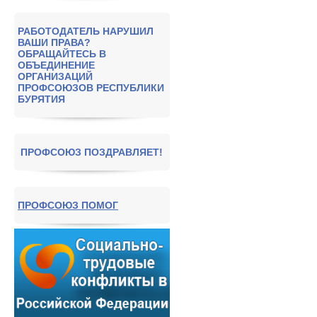
РАБОТОДАТЕЛЬ НАРУШИЛ
ВАШИ ПРАВА?
ОБРАЩАЙТЕСЬ В
ОБЪЕДИНЕНИЕ
ОРГАНИЗАЦИЙ
ПРОФСОЮЗОВ РЕСПУБЛИКИ
БУРЯТИЯ
ПРОФСОЮЗ ПОЗДРАВЛЯЕТ!
ПРОФСОЮЗ ПОМОГ