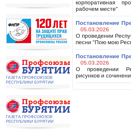
корпоративная пр
рабочем месте"
Постановление Пр
05.03.2026
О проведении Респу
песни "Пою мою Рес
Постановление Пр
05.03.2026
О проведении Рес
рисунков и сочинен
ГАЗЕТА ПРОФСОЮЗОВ
РЕСПУБЛИКИ БУРЯТИИ
ГАЗЕТА ПРОФСОЮЗОВ
РЕСПУБЛИКИ БУРЯТИИ