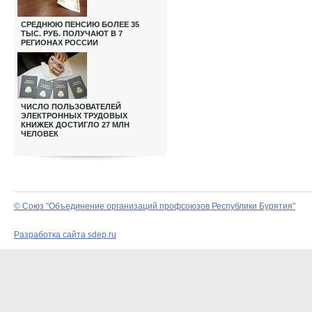
СРЕДНЮЮ ПЕНСИЮ БОЛЕЕ 35
ТЫС. РУБ. ПОЛУЧАЮТ В 7
РЕГИОНАХ РОССИИ
ЧИСЛО ПОЛЬЗОВАТЕЛЕЙ
ЭЛЕКТРОННЫХ ТРУДОВЫХ
КНИЖЕК ДОСТИГЛО 27 МЛН
ЧЕЛОВЕК
© Союз "Объединение организаций профсоюзов Республики Бурятия"
Разработка сайта sdep.ru