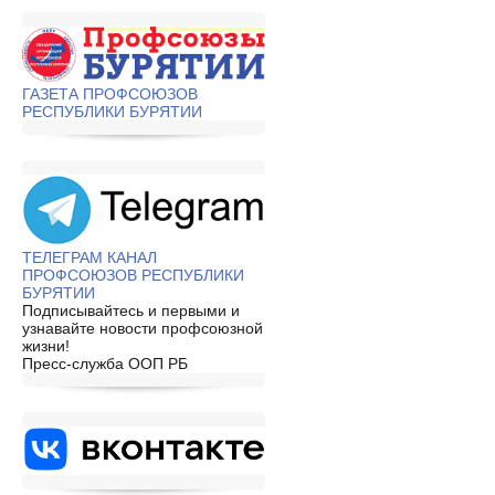
ГАЗЕТА ПРОФСОЮЗОВ
РЕСПУБЛИКИ БУРЯТИИ
ТЕЛЕГРАМ КАНАЛ
ПРОФСОЮЗОВ РЕСПУБЛИКИ
БУРЯТИИ
Подписывайтесь и первыми и
узнавайте новости профсоюзной
жизни!
Пресс-служба ООП РБ