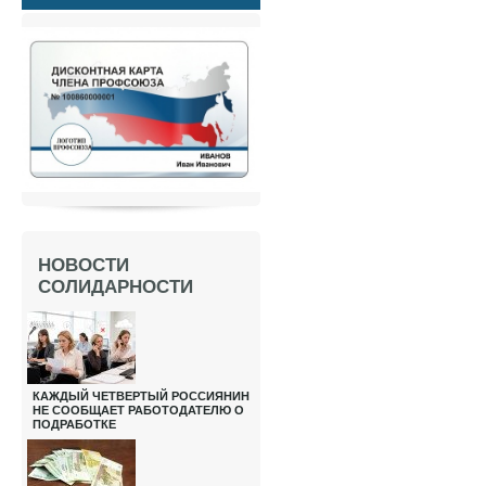
НОВОСТИ
СОЛИДАРНОСТИ
КАЖДЫЙ ЧЕТВЕРТЫЙ РОССИЯНИН
НЕ СООБЩАЕТ РАБОТОДАТЕЛЮ О
ПОДРАБОТКЕ