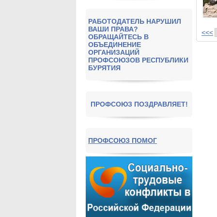
РАБОТОДАТЕЛЬ НАРУШИЛ
ВАШИ ПРАВА?
<<<
ОБРАЩАЙТЕСЬ В
ОБЪЕДИНЕНИЕ
ОРГАНИЗАЦИЙ
ПРОФСОЮЗОВ РЕСПУБЛИКИ
БУРЯТИЯ
ПРОФСОЮЗ ПОЗДРАВЛЯЕТ!
ПРОФСОЮЗ ПОМОГ