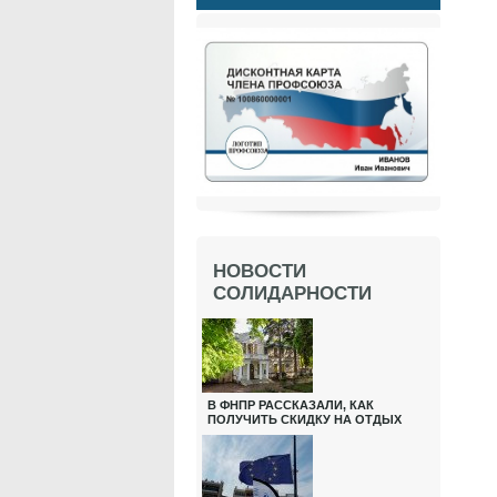
НОВОСТИ
СОЛИДАРНОСТИ
В ФНПР РАССКАЗАЛИ, КАК
ПОЛУЧИТЬ СКИДКУ НА ОТДЫХ