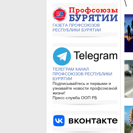
ГАЗЕТА ПРОФСОЮЗОВ
РЕСПУБЛИКИ БУРЯТИИ
ТЕЛЕГРАМ КАНАЛ
ПРОФСОЮЗОВ РЕСПУБЛИКИ
БУРЯТИИ
Подписывайтесь и первыми и
узнавайте новости профсоюзной
жизни!
Пресс-служба ООП РБ