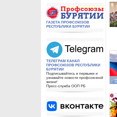
ГАЗЕТА ПРОФСОЮЗОВ
РЕСПУБЛИКИ БУРЯТИИ
ТЕЛЕГРАМ КАНАЛ
ПРОФСОЮЗОВ РЕСПУБЛИКИ
БУРЯТИИ
Подписывайтесь и первыми и
узнавайте новости профсоюзной
жизни!
Пресс-служба ООП РБ