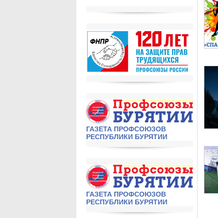
ГАЗЕТА ПРОФСОЮЗОВ
РЕСПУБЛИКИ БУРЯТИИ
ГАЗЕТА ПРОФСОЮЗОВ
РЕСПУБЛИКИ БУРЯТИИ