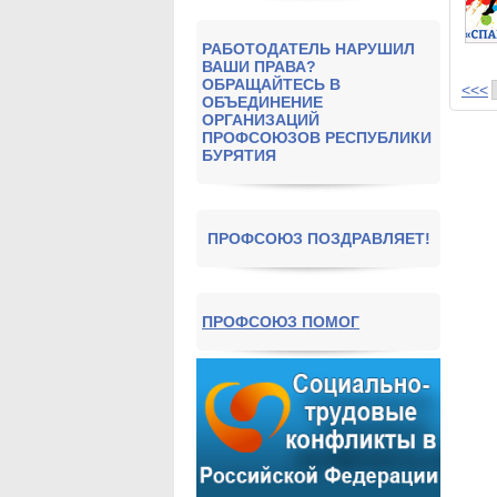
РАБОТОДАТЕЛЬ НАРУШИЛ
ВАШИ ПРАВА?
ОБРАЩАЙТЕСЬ В
<<<
ОБЪЕДИНЕНИЕ
ОРГАНИЗАЦИЙ
ПРОФСОЮЗОВ РЕСПУБЛИКИ
БУРЯТИЯ
ПРОФСОЮЗ ПОЗДРАВЛЯЕТ!
ПРОФСОЮЗ ПОМОГ