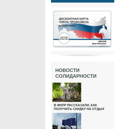
НОВОСТИ
СОЛИДАРНОСТИ
В ФНПР РАССКАЗАЛИ, КАК
ПОЛУЧИТЬ СКИДКУ НА ОТДЫХ