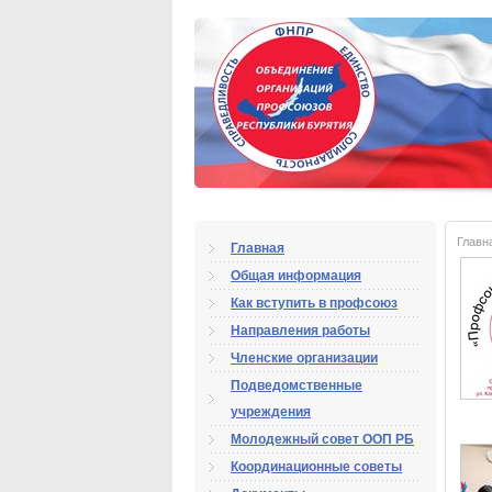
Главн
Главная
Общая информация
Как вступить в профсоюз
Направления работы
Членские организации
Подведомственные
учреждения
Молодежный совет ООП РБ
Координационные советы