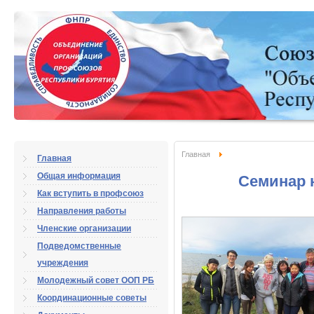
Главная
Главная
Общая информация
Семинар 
Как вступить в профсоюз
Направления работы
Членские организации
Подведомственные
учреждения
Молодежный совет ООП РБ
Координационные советы