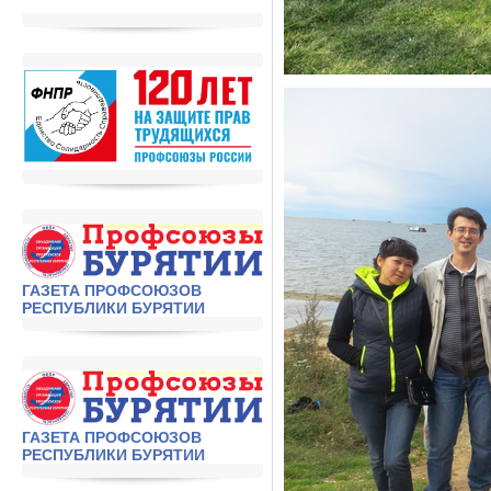
ГАЗЕТА ПРОФСОЮЗОВ
РЕСПУБЛИКИ БУРЯТИИ
ГАЗЕТА ПРОФСОЮЗОВ
РЕСПУБЛИКИ БУРЯТИИ