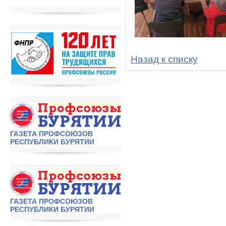
Назад к списку
ГАЗЕТА ПРОФСОЮЗОВ
РЕСПУБЛИКИ БУРЯТИИ
ГАЗЕТА ПРОФСОЮЗОВ
РЕСПУБЛИКИ БУРЯТИИ