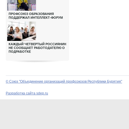
ПРОФСОЮЗ ОБРАЗОВАНИЯ
ПОДДЕРЖАЛ ИНТЕЛЛЕКТ-ФОРУМ
КАЖДЫЙ ЧЕТВЕРТЫЙ РОССИЯНИН
НЕ СООБЩАЕТ РАБОТОДАТЕЛЮ О
ПОДРАБОТКЕ
© Союз "Объединение организаций профсоюзов Республики Бурятия"
Разработка сайта sdep.ru