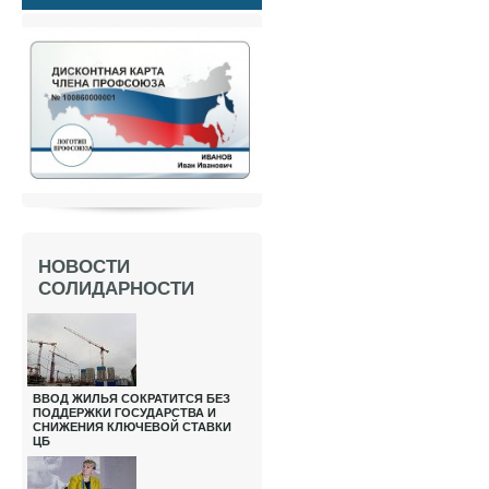
НОВОСТИ
СОЛИДАРНОСТИ
ВВОД ЖИЛЬЯ СОКРАТИТСЯ БЕЗ
ПОДДЕРЖКИ ГОСУДАРСТВА И
СНИЖЕНИЯ КЛЮЧЕВОЙ СТАВКИ
ЦБ