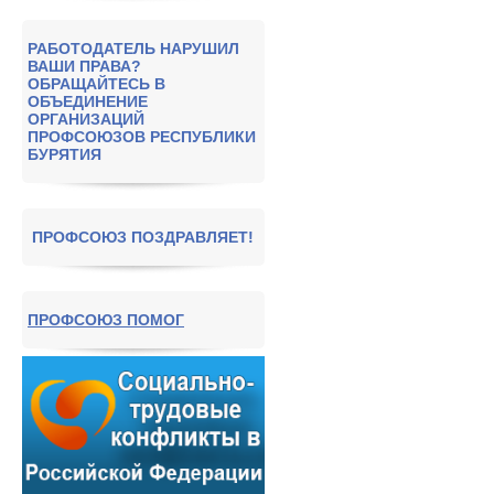
РАБОТОДАТЕЛЬ НАРУШИЛ
ВАШИ ПРАВА?
ОБРАЩАЙТЕСЬ В
ОБЪЕДИНЕНИЕ
ОРГАНИЗАЦИЙ
ПРОФСОЮЗОВ РЕСПУБЛИКИ
БУРЯТИЯ
ПРОФСОЮЗ ПОЗДРАВЛЯЕТ!
ПРОФСОЮЗ ПОМОГ