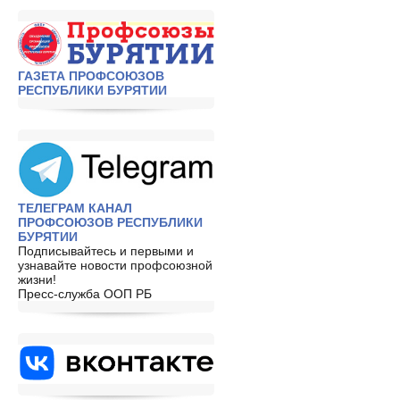
ГАЗЕТА ПРОФСОЮЗОВ
РЕСПУБЛИКИ БУРЯТИИ
ТЕЛЕГРАМ КАНАЛ
ПРОФСОЮЗОВ РЕСПУБЛИКИ
БУРЯТИИ
Подписывайтесь и первыми и
узнавайте новости профсоюзной
жизни!
Пресс-служба ООП РБ