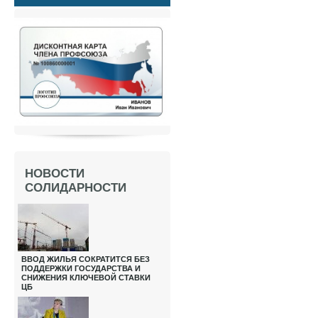
НОВОСТИ
СОЛИДАРНОСТИ
ВВОД ЖИЛЬЯ СОКРАТИТСЯ БЕЗ
ПОДДЕРЖКИ ГОСУДАРСТВА И
СНИЖЕНИЯ КЛЮЧЕВОЙ СТАВКИ
ЦБ