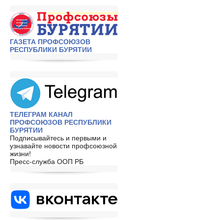
ГАЗЕТА ПРОФСОЮЗОВ
РЕСПУБЛИКИ БУРЯТИИ
ТЕЛЕГРАМ КАНАЛ
ПРОФСОЮЗОВ РЕСПУБЛИКИ
БУРЯТИИ
Подписывайтесь и первыми и
узнавайте новости профсоюзной
жизни!
Пресс-служба ООП РБ