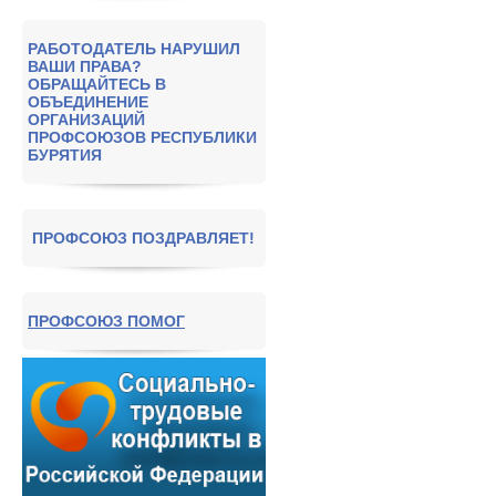
РАБОТОДАТЕЛЬ НАРУШИЛ
ВАШИ ПРАВА?
ОБРАЩАЙТЕСЬ В
ОБЪЕДИНЕНИЕ
ОРГАНИЗАЦИЙ
ПРОФСОЮЗОВ РЕСПУБЛИКИ
БУРЯТИЯ
ПРОФСОЮЗ ПОЗДРАВЛЯЕТ!
ПРОФСОЮЗ ПОМОГ