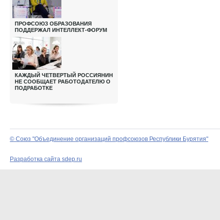
ПРОФСОЮЗ ОБРАЗОВАНИЯ
ПОДДЕРЖАЛ ИНТЕЛЛЕКТ-ФОРУМ
КАЖДЫЙ ЧЕТВЕРТЫЙ РОССИЯНИН
НЕ СООБЩАЕТ РАБОТОДАТЕЛЮ О
ПОДРАБОТКЕ
© Союз "Объединение организаций профсоюзов Республики Бурятия"
Разработка сайта sdep.ru