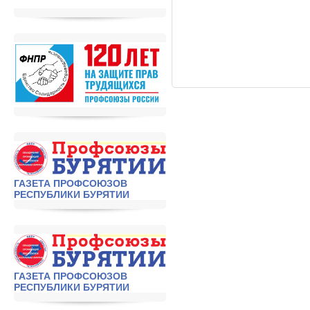
ГАЗЕТА ПРОФСОЮЗОВ
РЕСПУБЛИКИ БУРЯТИИ
ГАЗЕТА ПРОФСОЮЗОВ
РЕСПУБЛИКИ БУРЯТИИ