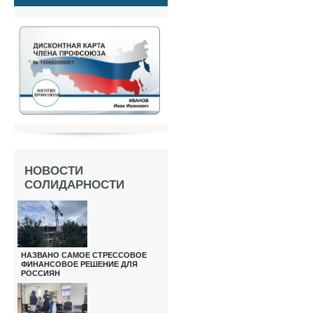
НОВОСТИ
СОЛИДАРНОСТИ
НАЗВАНО САМОЕ СТРЕССОВОЕ
ФИНАНСОВОЕ РЕШЕНИЕ ДЛЯ
РОССИЯН