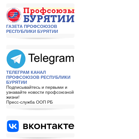
ГАЗЕТА ПРОФСОЮЗОВ
РЕСПУБЛИКИ БУРЯТИИ
ТЕЛЕГРАМ КАНАЛ
ПРОФСОЮЗОВ РЕСПУБЛИКИ
БУРЯТИИ
Подписывайтесь и первыми и
узнавайте новости профсоюзной
жизни!
Пресс-служба ООП РБ