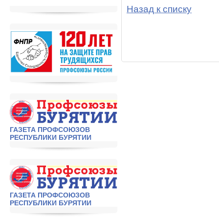
Назад к списку
ГАЗЕТА ПРОФСОЮЗОВ
РЕСПУБЛИКИ БУРЯТИИ
ГАЗЕТА ПРОФСОЮЗОВ
РЕСПУБЛИКИ БУРЯТИИ