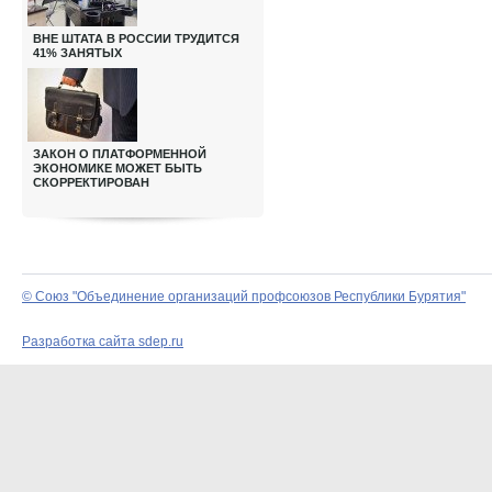
ВНЕ ШТАТА В РОССИИ ТРУДИТСЯ
41% ЗАНЯТЫХ
ЗАКОН О ПЛАТФОРМЕННОЙ
ЭКОНОМИКЕ МОЖЕТ БЫТЬ
СКОРРЕКТИРОВАН
© Союз "Объединение организаций профсоюзов Республики Бурятия"
Разработка сайта sdep.ru