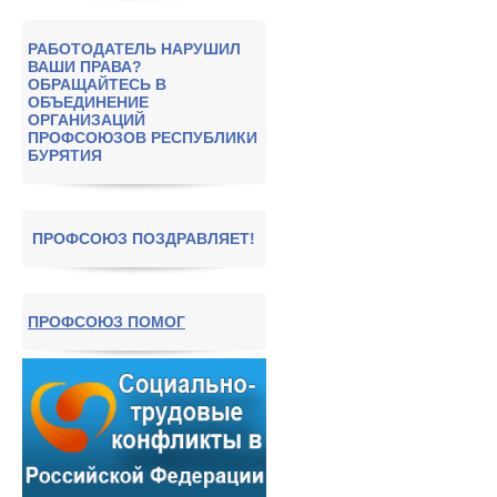
РАБОТОДАТЕЛЬ НАРУШИЛ
ВАШИ ПРАВА?
ОБРАЩАЙТЕСЬ В
ОБЪЕДИНЕНИЕ
ОРГАНИЗАЦИЙ
ПРОФСОЮЗОВ РЕСПУБЛИКИ
БУРЯТИЯ
ПРОФСОЮЗ ПОЗДРАВЛЯЕТ!
ПРОФСОЮЗ ПОМОГ