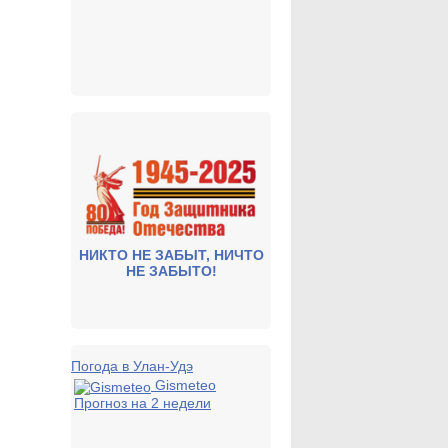
НИКТО НЕ ЗАБЫТ, НИЧТО
НЕ ЗАБЫТО!
Погода в Улан-Удэ
Gismeteo
Прогноз на 2 недели