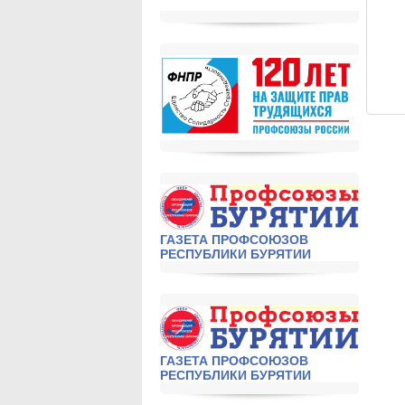
ГАЗЕТА ПРОФСОЮЗОВ
РЕСПУБЛИКИ БУРЯТИИ
ГАЗЕТА ПРОФСОЮЗОВ
РЕСПУБЛИКИ БУРЯТИИ