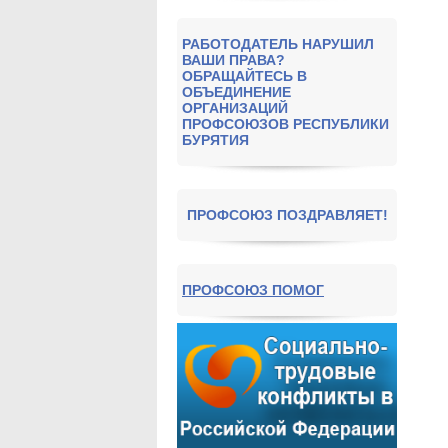
РАБОТОДАТЕЛЬ НАРУШИЛ
ВАШИ ПРАВА?
ОБРАЩАЙТЕСЬ В
ОБЪЕДИНЕНИЕ
ОРГАНИЗАЦИЙ
ПРОФСОЮЗОВ РЕСПУБЛИКИ
БУРЯТИЯ
ПРОФСОЮЗ ПОЗДРАВЛЯЕТ!
ПРОФСОЮЗ ПОМОГ