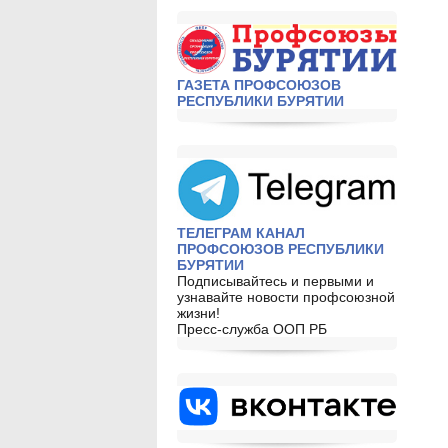
ГАЗЕТА ПРОФСОЮЗОВ
РЕСПУБЛИКИ БУРЯТИИ
ТЕЛЕГРАМ КАНАЛ
ПРОФСОЮЗОВ РЕСПУБЛИКИ
БУРЯТИИ
Подписывайтесь и первыми и
узнавайте новости профсоюзной
жизни!
Пресс-служба ООП РБ