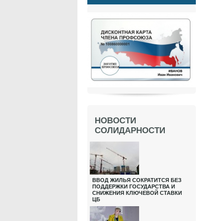
НОВОСТИ
СОЛИДАРНОСТИ
ВВОД ЖИЛЬЯ СОКРАТИТСЯ БЕЗ
ПОДДЕРЖКИ ГОСУДАРСТВА И
СНИЖЕНИЯ КЛЮЧЕВОЙ СТАВКИ
ЦБ