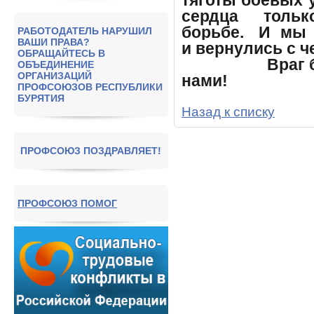
тяготы боевых 
сердца тольк
борьбе. И мы
РАБОТОДАТЕЛЬ НАРУШИЛ
ВАШИ ПРАВА?
и вернулись с 
ОБРАЩАЙТЕСЬ В
Враг будет р
ОБЪЕДИНЕНИЕ
ОРГАНИЗАЦИЙ
нами!
ПРОФСОЮЗОВ РЕСПУБЛИКИ
БУРЯТИЯ
Назад к списку
ПРОФСОЮЗ ПОЗДРАВЛЯЕТ!
ПРОФСОЮЗ ПОМОГ