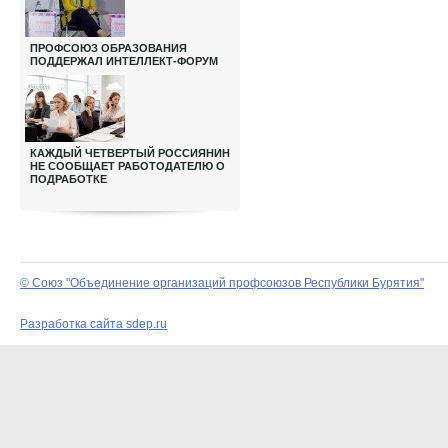
ПРОФСОЮЗ ОБРАЗОВАНИЯ
ПОДДЕРЖАЛ ИНТЕЛЛЕКТ-ФОРУМ
КАЖДЫЙ ЧЕТВЕРТЫЙ РОССИЯНИН
НЕ СООБЩАЕТ РАБОТОДАТЕЛЮ О
ПОДРАБОТКЕ
© Союз "Объединение организаций профсоюзов Республики Бурятия"
Разработка сайта sdep.ru