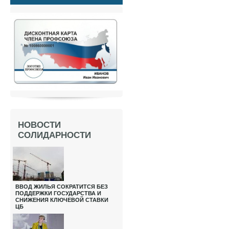
НОВОСТИ
СОЛИДАРНОСТИ
ВВОД ЖИЛЬЯ СОКРАТИТСЯ БЕЗ
ПОДДЕРЖКИ ГОСУДАРСТВА И
СНИЖЕНИЯ КЛЮЧЕВОЙ СТАВКИ
ЦБ