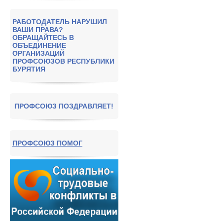
РАБОТОДАТЕЛЬ НАРУШИЛ
ВАШИ ПРАВА?
ОБРАЩАЙТЕСЬ В
ОБЪЕДИНЕНИЕ
ОРГАНИЗАЦИЙ
ПРОФСОЮЗОВ РЕСПУБЛИКИ
БУРЯТИЯ
ПРОФСОЮЗ ПОЗДРАВЛЯЕТ!
ПРОФСОЮЗ ПОМОГ