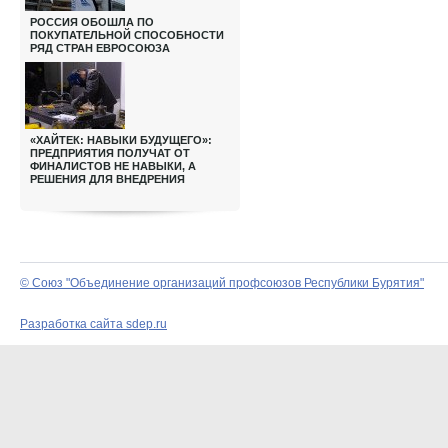
РОССИЯ ОБОШЛА ПО
ПОКУПАТЕЛЬНОЙ СПОСОБНОСТИ
РЯД СТРАН ЕВРОСОЮЗА
«ХАЙТЕК: НАВЫКИ БУДУЩЕГО»:
ПРЕДПРИЯТИЯ ПОЛУЧАТ ОТ
ФИНАЛИСТОВ НЕ НАВЫКИ, А
РЕШЕНИЯ ДЛЯ ВНЕДРЕНИЯ
© Союз "Объединение организаций профсоюзов Республики Бурятия"
Разработка сайта sdep.ru