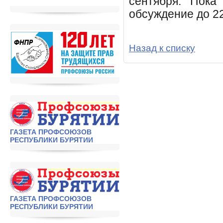
сентября. Пока
обсуждение до 2
Назад к списку
ГАЗЕТА ПРОФСОЮЗОВ
РЕСПУБЛИКИ БУРЯТИИ
ГАЗЕТА ПРОФСОЮЗОВ
РЕСПУБЛИКИ БУРЯТИИ