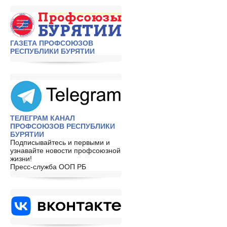
ГАЗЕТА ПРОФСОЮЗОВ
РЕСПУБЛИКИ БУРЯТИИ
ТЕЛЕГРАМ КАНАЛ
ПРОФСОЮЗОВ РЕСПУБЛИКИ
БУРЯТИИ
Подписывайтесь и первыми и
узнавайте новости профсоюзной
жизни!
Пресс-служба ООП РБ