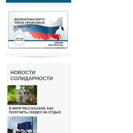
НОВОСТИ
СОЛИДАРНОСТИ
В ФНПР РАССКАЗАЛИ, КАК
ПОЛУЧИТЬ СКИДКУ НА ОТДЫХ