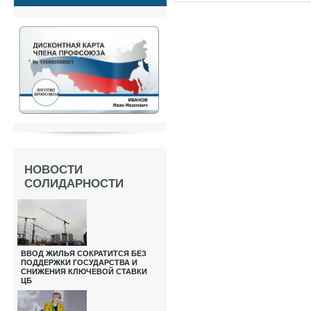
НОВОСТИ
СОЛИДАРНОСТИ
ВВОД ЖИЛЬЯ СОКРАТИТСЯ БЕЗ
ПОДДЕРЖКИ ГОСУДАРСТВА И
СНИЖЕНИЯ КЛЮЧЕВОЙ СТАВКИ
ЦБ