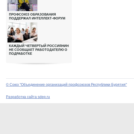
ПРОФСОЮЗ ОБРАЗОВАНИЯ
ПОДДЕРЖАЛ ИНТЕЛЛЕКТ-ФОРУМ
КАЖДЫЙ ЧЕТВЕРТЫЙ РОССИЯНИН
НЕ СООБЩАЕТ РАБОТОДАТЕЛЮ О
ПОДРАБОТКЕ
© Союз "Объединение организаций профсоюзов Республики Бурятия"
Разработка сайта sdep.ru