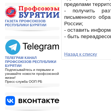
пределами террит
- получить раз
письменного обр
ГАЗЕТА ПРОФСОЮЗОВ
России;
РЕСПУБЛИКИ БУРЯТИИ
- оставить информ
- быть переадресо
Назад к списку
ТЕЛЕГРАМ КАНАЛ
ПРОФСОЮЗОВ РЕСПУБЛИКИ
БУРЯТИИ
Подписывайтесь и первыми и
узнавайте новости профсоюзной
жизни!
Пресс-служба ООП РБ