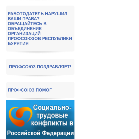
РАБОТОДАТЕЛЬ НАРУШИЛ
ВАШИ ПРАВА?
ОБРАЩАЙТЕСЬ В
ОБЪЕДИНЕНИЕ
ОРГАНИЗАЦИЙ
ПРОФСОЮЗОВ РЕСПУБЛИКИ
БУРЯТИЯ
ПРОФСОЮЗ ПОЗДРАВЛЯЕТ!
ПРОФСОЮЗ ПОМОГ