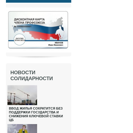
НОВОСТИ
СОЛИДАРНОСТИ
ВВОД ЖИЛЬЯ СОКРАТИТСЯ БЕЗ
ПОДДЕРЖКИ ГОСУДАРСТВА И
СНИЖЕНИЯ КЛЮЧЕВОЙ СТАВКИ
ЦБ