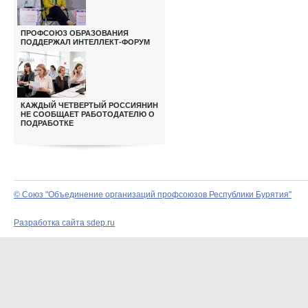
ПРОФСОЮЗ ОБРАЗОВАНИЯ
ПОДДЕРЖАЛ ИНТЕЛЛЕКТ-ФОРУМ
КАЖДЫЙ ЧЕТВЕРТЫЙ РОССИЯНИН
НЕ СООБЩАЕТ РАБОТОДАТЕЛЮ О
ПОДРАБОТКЕ
© Союз "Объединение организаций профсоюзов Республики Бурятия"
Разработка сайта sdep.ru