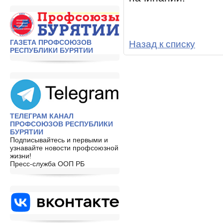
ГАЗЕТА ПРОФСОЮЗОВ
Назад к списку
РЕСПУБЛИКИ БУРЯТИИ
ТЕЛЕГРАМ КАНАЛ
ПРОФСОЮЗОВ РЕСПУБЛИКИ
БУРЯТИИ
Подписывайтесь и первыми и
узнавайте новости профсоюзной
жизни!
Пресс-служба ООП РБ