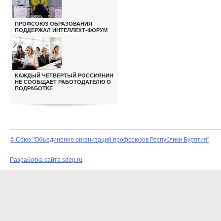
ПРОФСОЮЗ ОБРАЗОВАНИЯ
ПОДДЕРЖАЛ ИНТЕЛЛЕКТ-ФОРУМ
КАЖДЫЙ ЧЕТВЕРТЫЙ РОССИЯНИН
НЕ СООБЩАЕТ РАБОТОДАТЕЛЮ О
ПОДРАБОТКЕ
© Союз "Объединение организаций профсоюзов Республики Бурятия"
Разработка сайта sdep.ru