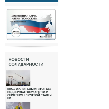
НОВОСТИ
СОЛИДАРНОСТИ
ВВОД ЖИЛЬЯ СОКРАТИТСЯ БЕЗ
ПОДДЕРЖКИ ГОСУДАРСТВА И
СНИЖЕНИЯ КЛЮЧЕВОЙ СТАВКИ
ЦБ