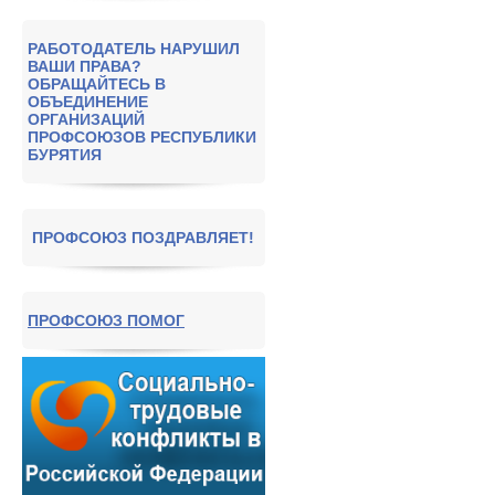
РАБОТОДАТЕЛЬ НАРУШИЛ
ВАШИ ПРАВА?
ОБРАЩАЙТЕСЬ В
ОБЪЕДИНЕНИЕ
ОРГАНИЗАЦИЙ
ПРОФСОЮЗОВ РЕСПУБЛИКИ
БУРЯТИЯ
ПРОФСОЮЗ ПОЗДРАВЛЯЕТ!
ПРОФСОЮЗ ПОМОГ