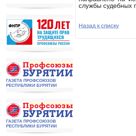
службы судебных 
Назад к списку
ГАЗЕТА ПРОФСОЮЗОВ
РЕСПУБЛИКИ БУРЯТИИ
ГАЗЕТА ПРОФСОЮЗОВ
РЕСПУБЛИКИ БУРЯТИИ