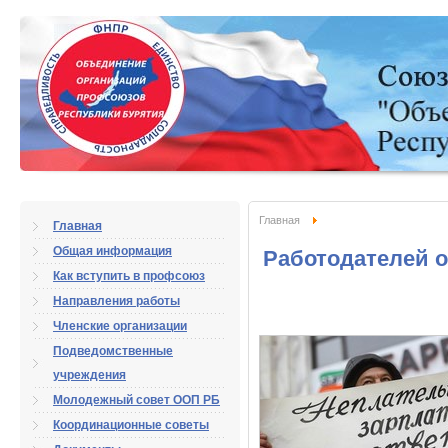
Главная
Главная
Общая информация
Работодателей о
Как вступить в профсоюз
Направления работы
Членские организации
Подведомственные
учреждения
Молодежный совет ООП РБ
Координационные советы