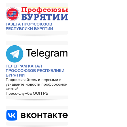
ГАЗЕТА ПРОФСОЮЗОВ
РЕСПУБЛИКИ БУРЯТИИ
ТЕЛЕГРАМ КАНАЛ
ПРОФСОЮЗОВ РЕСПУБЛИКИ
БУРЯТИИ
Подписывайтесь и первыми и
узнавайте новости профсоюзной
жизни!
Пресс-служба ООП РБ