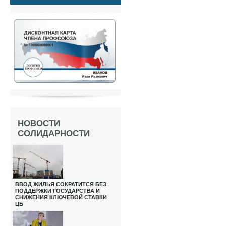
НОВОСТИ
СОЛИДАРНОСТИ
ВВОД ЖИЛЬЯ СОКРАТИТСЯ БЕЗ
ПОДДЕРЖКИ ГОСУДАРСТВА И
СНИЖЕНИЯ КЛЮЧЕВОЙ СТАВКИ
ЦБ