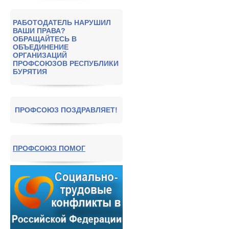
РАБОТОДАТЕЛЬ НАРУШИЛ
ВАШИ ПРАВА?
ОБРАЩАЙТЕСЬ В
ОБЪЕДИНЕНИЕ
ОРГАНИЗАЦИЙ
ПРОФСОЮЗОВ РЕСПУБЛИКИ
БУРЯТИЯ
ПРОФСОЮЗ ПОЗДРАВЛЯЕТ!
ПРОФСОЮЗ ПОМОГ