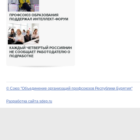
ПРОФСОЮЗ ОБРАЗОВАНИЯ
ПОДДЕРЖАЛ ИНТЕЛЛЕКТ-ФОРУМ
КАЖДЫЙ ЧЕТВЕРТЫЙ РОССИЯНИН
НЕ СООБЩАЕТ РАБОТОДАТЕЛЮ О
ПОДРАБОТКЕ
© Союз "Объединение организаций профсоюзов Республики Бурятия"
Разработка сайта sdep.ru