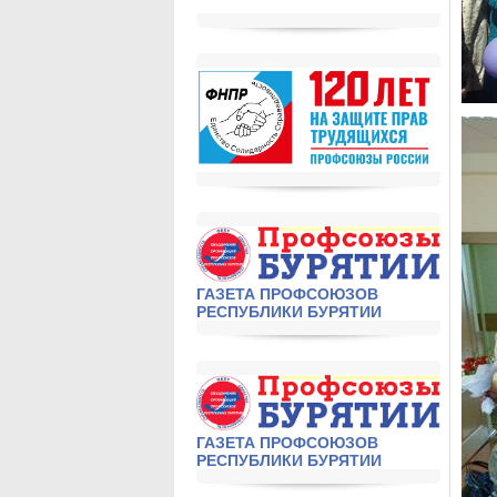
ГАЗЕТА ПРОФСОЮЗОВ
РЕСПУБЛИКИ БУРЯТИИ
ГАЗЕТА ПРОФСОЮЗОВ
РЕСПУБЛИКИ БУРЯТИИ