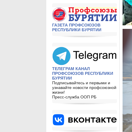
ГАЗЕТА ПРОФСОЮЗОВ
РЕСПУБЛИКИ БУРЯТИИ
ТЕЛЕГРАМ КАНАЛ
ПРОФСОЮЗОВ РЕСПУБЛИКИ
БУРЯТИИ
Подписывайтесь и первыми и
узнавайте новости профсоюзной
жизни!
Пресс-служба ООП РБ