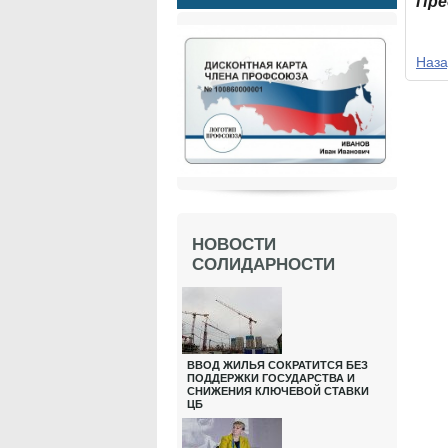
Пре
Наза
НОВОСТИ
СОЛИДАРНОСТИ
ВВОД ЖИЛЬЯ СОКРАТИТСЯ БЕЗ
ПОДДЕРЖКИ ГОСУДАРСТВА И
СНИЖЕНИЯ КЛЮЧЕВОЙ СТАВКИ
ЦБ