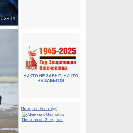
НИКТО НЕ ЗАБЫТ, НИЧТО
НЕ ЗАБЫТО!
Погода в Улан-Удэ
Gismeteo
Прогноз на 2 недели