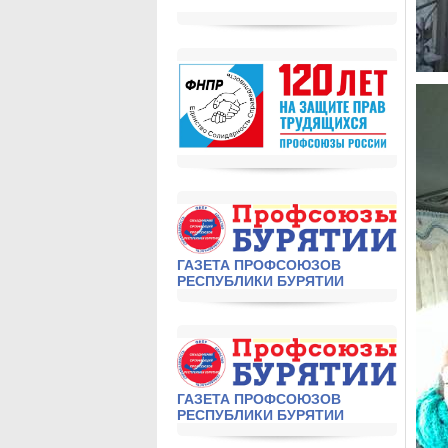
ГАЗЕТА ПРОФСОЮЗОВ
РЕСПУБЛИКИ БУРЯТИИ
ГАЗЕТА ПРОФСОЮЗОВ
РЕСПУБЛИКИ БУРЯТИИ