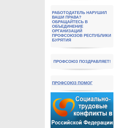
РАБОТОДАТЕЛЬ НАРУШИЛ
ВАШИ ПРАВА?
ОБРАЩАЙТЕСЬ В
ОБЪЕДИНЕНИЕ
ОРГАНИЗАЦИЙ
ПРОФСОЮЗОВ РЕСПУБЛИКИ
БУРЯТИЯ
ПРОФСОЮЗ ПОЗДРАВЛЯЕТ!
ПРОФСОЮЗ ПОМОГ