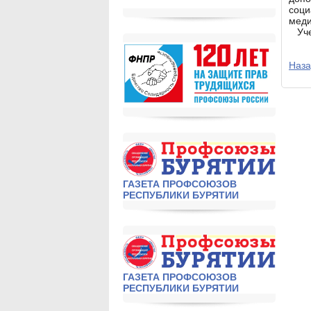
соц
меди
Учеб
Наза
ГАЗЕТА ПРОФСОЮЗОВ
РЕСПУБЛИКИ БУРЯТИИ
ГАЗЕТА ПРОФСОЮЗОВ
РЕСПУБЛИКИ БУРЯТИИ