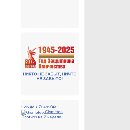
НИКТО НЕ ЗАБЫТ, НИЧТО
НЕ ЗАБЫТО!
Погода в Улан-Удэ
Gismeteo
Прогноз на 2 недели