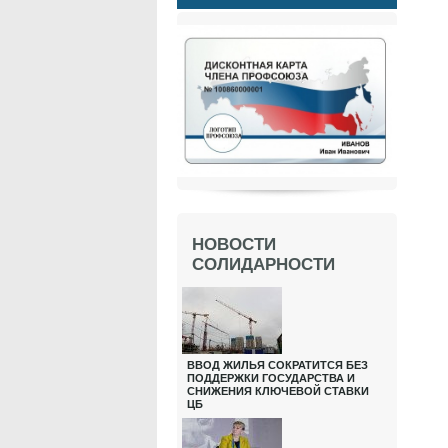
НОВОСТИ
СОЛИДАРНОСТИ
ВВОД ЖИЛЬЯ СОКРАТИТСЯ БЕЗ
ПОДДЕРЖКИ ГОСУДАРСТВА И
СНИЖЕНИЯ КЛЮЧЕВОЙ СТАВКИ
ЦБ