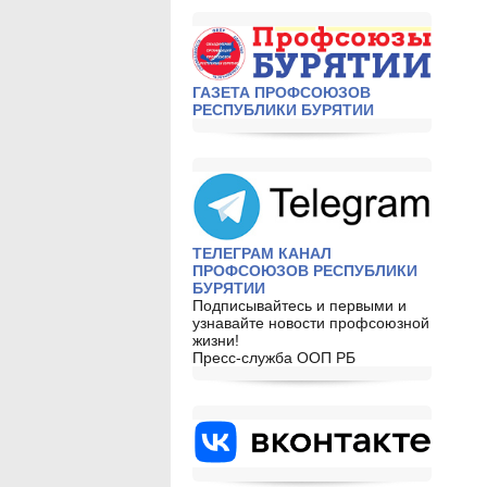
ГАЗЕТА ПРОФСОЮЗОВ
РЕСПУБЛИКИ БУРЯТИИ
ТЕЛЕГРАМ КАНАЛ
ПРОФСОЮЗОВ РЕСПУБЛИКИ
БУРЯТИИ
Подписывайтесь и первыми и
узнавайте новости профсоюзной
жизни!
Пресс-служба ООП РБ