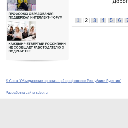
Дороги
ПРОФСОЮЗ ОБРАЗОВАНИЯ
ПОДДЕРЖАЛ ИНТЕЛЛЕКТ-ФОРУМ
1
2
3
4
5
6
КАЖДЫЙ ЧЕТВЕРТЫЙ РОССИЯНИН
НЕ СООБЩАЕТ РАБОТОДАТЕЛЮ О
ПОДРАБОТКЕ
© Союз "Объединение организаций профсоюзов Республики Бурятия"
Разработка сайта sdep.ru