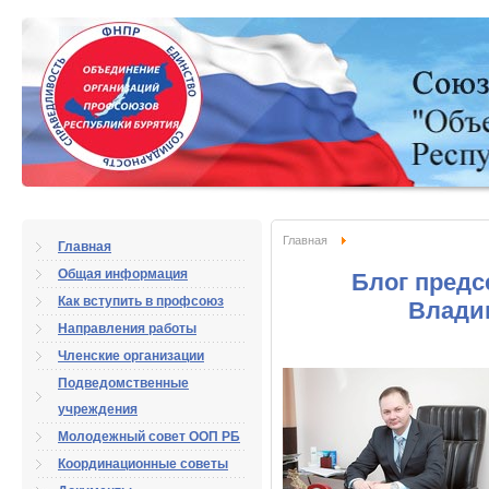
Главная
Главная
Общая информация
Блог пред
Как вступить в профсоюз
Влади
Направления работы
Членские организации
Подведомственные
учреждения
Молодежный совет ООП РБ
Координационные советы