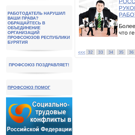
РОСС
РУКО
РАБОТОДАТЕЛЬ НАРУШИЛ
РАБО
ВАШИ ПРАВА?
ОБРАЩАЙТЕСЬ В
Более
ОБЪЕДИНЕНИЕ
что ге
ОРГАНИЗАЦИЙ
ПРОФСОЮЗОВ РЕСПУБЛИКИ
БУРЯТИЯ
<<<
32
33
34
35
36
ПРОФСОЮЗ ПОЗДРАВЛЯЕТ!
ПРОФСОЮЗ ПОМОГ