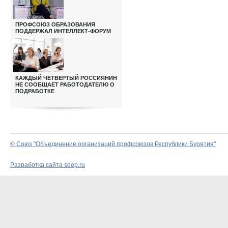
ПРОФСОЮЗ ОБРАЗОВАНИЯ
ПОДДЕРЖАЛ ИНТЕЛЛЕКТ-ФОРУМ
КАЖДЫЙ ЧЕТВЕРТЫЙ РОССИЯНИН
НЕ СООБЩАЕТ РАБОТОДАТЕЛЮ О
ПОДРАБОТКЕ
© Союз "Объединение организаций профсоюзов Республики Бурятия"
Разработка сайта sdep.ru