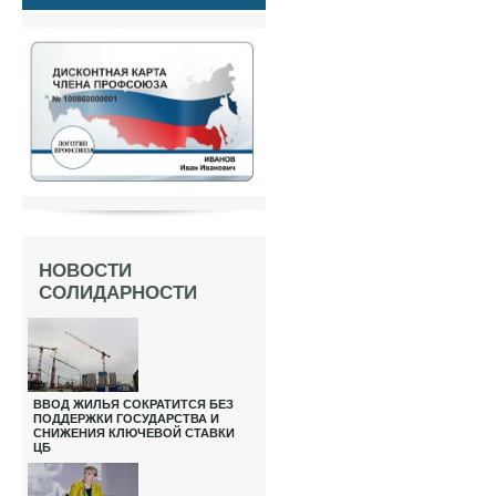
НОВОСТИ
СОЛИДАРНОСТИ
ВВОД ЖИЛЬЯ СОКРАТИТСЯ БЕЗ
ПОДДЕРЖКИ ГОСУДАРСТВА И
СНИЖЕНИЯ КЛЮЧЕВОЙ СТАВКИ
ЦБ