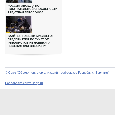
РОССИЯ ОБОШЛА ПО
ПОКУПАТЕЛЬНОЙ СПОСОБНОСТИ
РЯД СТРАН ЕВРОСОЮЗА
«ХАЙТЕК: НАВЫКИ БУДУЩЕГО»:
ПРЕДПРИЯТИЯ ПОЛУЧАТ ОТ
ФИНАЛИСТОВ НЕ НАВЫКИ, А
РЕШЕНИЯ ДЛЯ ВНЕДРЕНИЯ
© Союз "Объединение организаций профсоюзов Республики Бурятия"
Разработка сайта sdep.ru